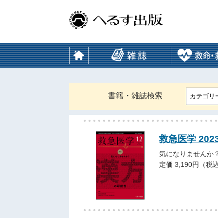
書籍・雑誌検索
カテゴリ
救急医学 202
気になりませんか
定価 3,190円（税