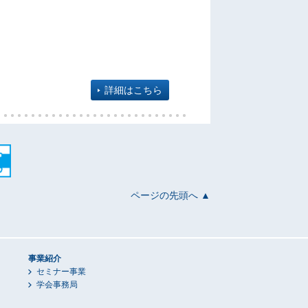
詳細はこちら
ページの先頭へ ▲
事業紹介
セミナー事業
学会事務局