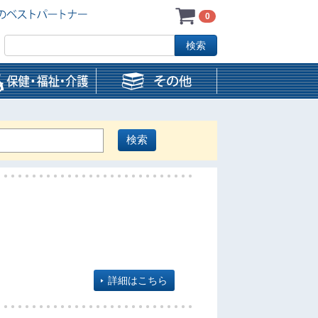
0
詳細はこちら