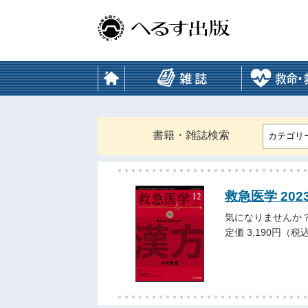
書籍・雑誌検索
カテゴリ
救急医学 202
気になりませんか
定価 3,190円（税