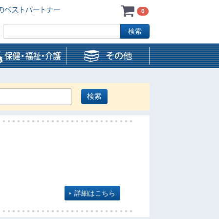
0
詳細はこちら