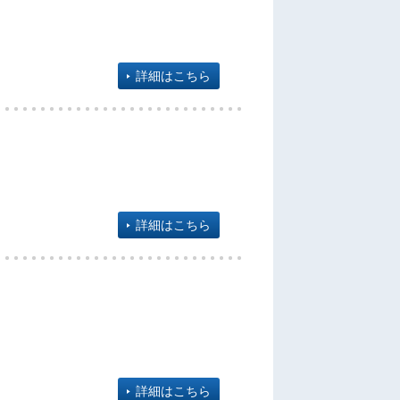
詳細はこちら
詳細はこちら
詳細はこちら