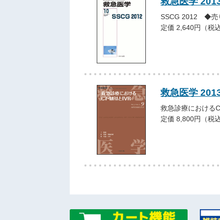
救急医学 201
SSCG 2012 ◆
定価 2,640円（税
救急医学 20
救急診療におけるCT
定価 8,800円（税