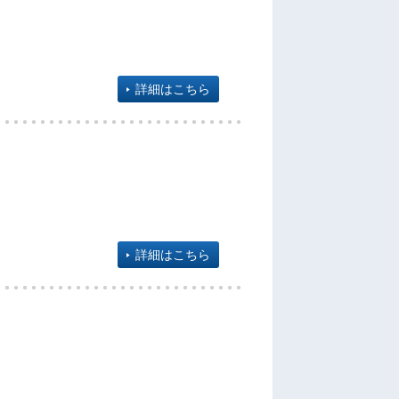
詳細はこちら
詳細はこちら