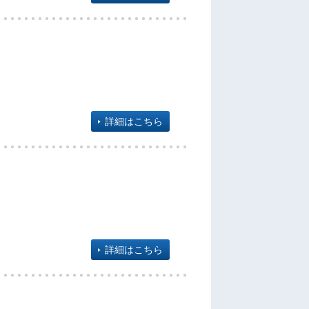
詳細はこちら
詳細はこちら