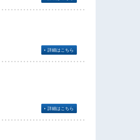
詳細はこちら
詳細はこちら