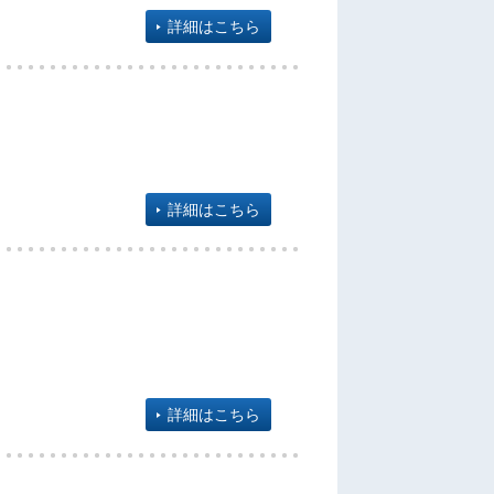
詳細はこちら
詳細はこちら
詳細はこちら