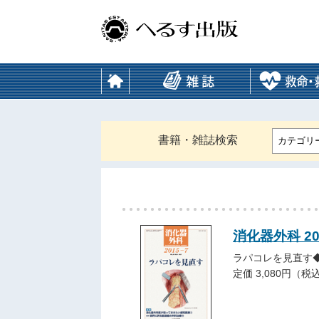
書籍・雑誌検索
カテゴリ
消化器外科 2
ラパコレを見直す
定価 3,080円（税