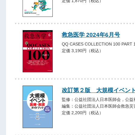
定価 1,870円（税込）
救急医学 2024年6月号
QQ CASES COLLECTION 100 PART 
定価 3,190円（税込）
改訂第２版 大規模イベン
監修：公益社団法人日本医師会，公益
編集：公益社団法人日本医師会救急災
定価 2,200円（税込）