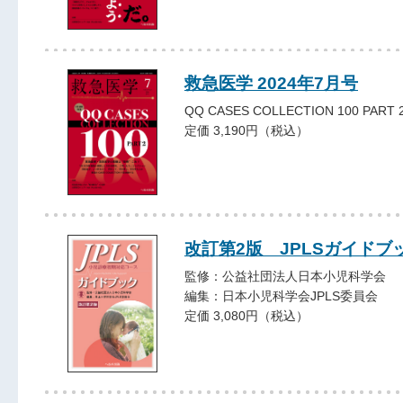
救急医学 2024年7月号
QQ CASES COLLECTION 100 PART 
定価 3,190円（税込）
改訂第2版 JPLSガイドブ
監修：公益社団法人日本小児科学会
編集：日本小児科学会JPLS委員会
定価 3,080円（税込）