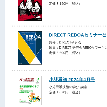
定価 3,190円（税込）
DIRECT REBOAセミナ
監修：DIRECT研究会
編集：DIRECT 研究会REBOA ワー
定価 6,600円（税込）
小児看護 2024年4月号
小児看護技術の学び 後編
定価 1,870円（税込）