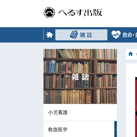
小児看護
救急医学