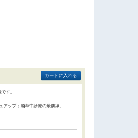
能です。
ュアップ；脳卒中診療の最前線」