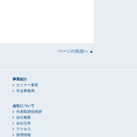
ページの先頭へ ▲
事業紹介
セミナー事業
学会事務局
会社について
代表取締役挨拶
会社概要
会社沿革
アクセス
採用情報