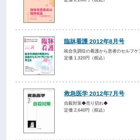
臨牀看護 2012年8月号
統合失調症の看護から患者のセルフケ
定価 1,320円（税込）
救急医学 2012年7月号
自殺対策◆売り切れ◆
定価 2,640円（税込）