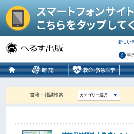
事
書籍・雑誌検索
カテゴリー選択