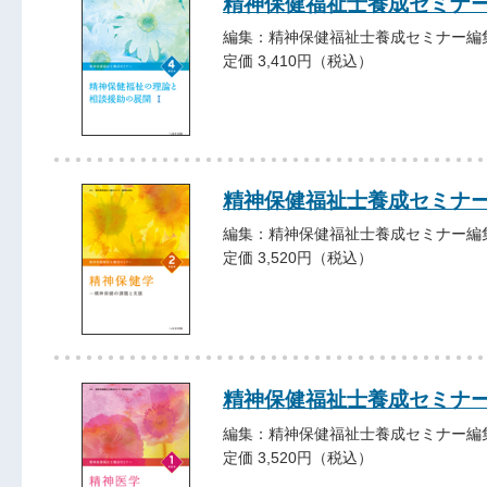
精神保健福祉士養成セミ
編集：精神保健福祉士養成セミナー編
定価 3,410円（税込）
精神保健福祉士養成セ
編集：精神保健福祉士養成セミナー編
定価 3,520円（税込）
精神保健福祉士養成セ
編集：精神保健福祉士養成セミナー編
定価 3,520円（税込）