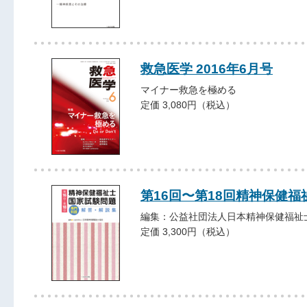
救急医学 2016年6月号
マイナー救急を極める
定価 3,080円（税込）
第16回〜第18回精神保健
編集：公益社団法人日本精神保健福祉
定価 3,300円（税込）