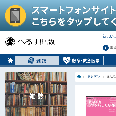
事
救急医学
雑誌詳