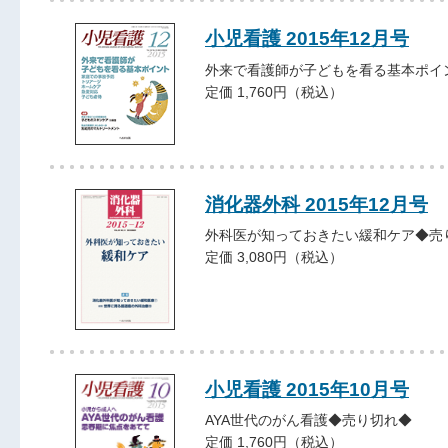
小児看護 2015年12月号
外来で看護師が子どもを看る基本ポイ
定価 1,760円（税込）
消化器外科 2015年12月号
外科医が知っておきたい緩和ケア◆売
定価 3,080円（税込）
小児看護 2015年10月号
AYA世代のがん看護◆売り切れ◆
定価 1,760円（税込）