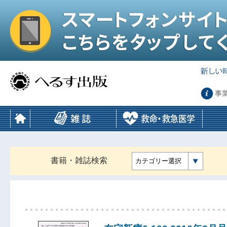
事
書籍・雑誌検索
カテゴリー選択