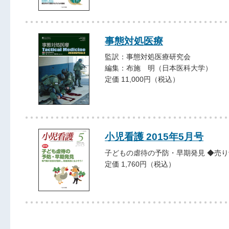
事態対処医療
監訳：事態対処医療研究会
編集：布施 明（日本医科大学）
定価 11,000円（税込）
小児看護 2015年5月号
子どもの虐待の予防・早期発見 ◆売
定価 1,760円（税込）