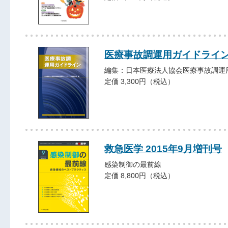
医療事故調運用ガイドライ
編集：日本医療法人協会医療事故調運
定価 3,300円（税込）
救急医学 2015年9月増刊号
感染制御の最前線
定価 8,800円（税込）