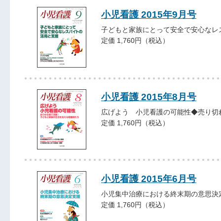
小児看護 2015年9月号
子どもと家族にとって安全で安心なレ
定価 1,760円（税込）
小児看護 2015年8月号
広げよう 小児看護の可能性◆売り切
定価 1,760円（税込）
小児看護 2015年6月号
小児集中治療における終末期の意思決
定価 1,760円（税込）