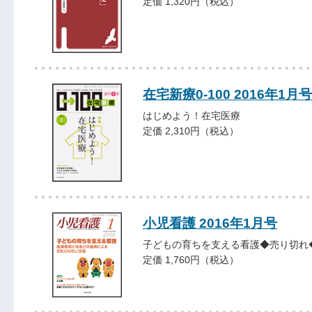
定価 1,320円（税込）
在宅新療0-100 2016年1月号
はじめよう！在宅医療
定価 2,310円（税込）
小児看護 2016年1月号
子どもの育ちを支える看護◆売り切れ
定価 1,760円（税込）