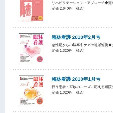
リハビリテーション・アプローチ◆売
定価 2,640円（税込）
臨牀看護 2010年2月号
急性期からの脳卒中ケアの地域連携◆
定価 1,320円（税込）
臨牀看護 2010年1月号
行う患者・家族のニーズに応える退院
定価 1,320円（税込）