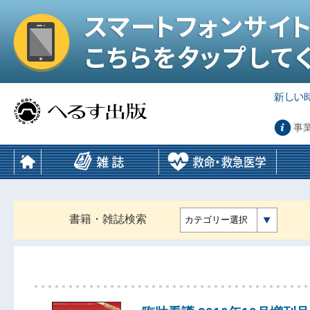
事
書籍・雑誌検索
カテゴリー選択