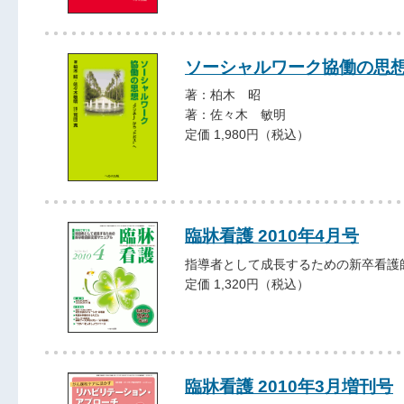
ソーシャルワーク協働の思
著：柏木 昭
著：佐々木 敏明
定価 1,980円（税込）
臨牀看護 2010年4月号
指導者として成長するための新卒看護
定価 1,320円（税込）
臨牀看護 2010年3月増刊号