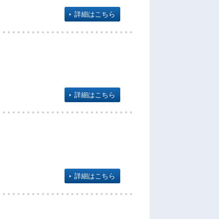
詳細はこちら
詳細はこちら
詳細はこちら