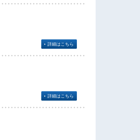
詳細はこちら
詳細はこちら