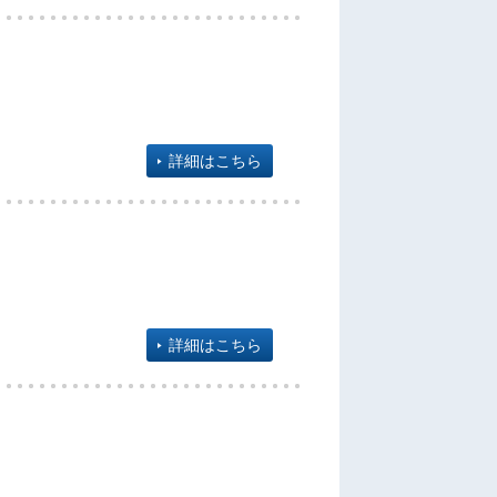
詳細はこちら
詳細はこちら