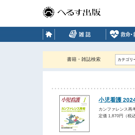
書籍・雑誌検索
カテゴリ
小児看護 202
カンファレンス再
定価 1,870円（税