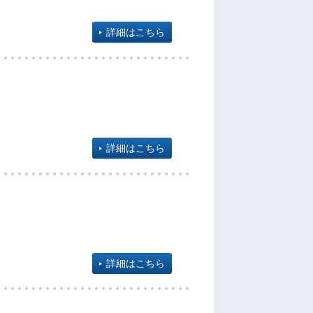
詳細はこちら
詳細はこちら
詳細はこちら