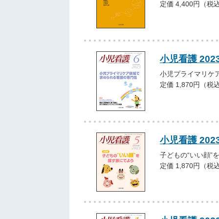
定価 4,400円（税
小児看護 202
小児プライマリケ
定価 1,870円（税
小児看護 202
子どもの“いい顔”
定価 1,870円（税