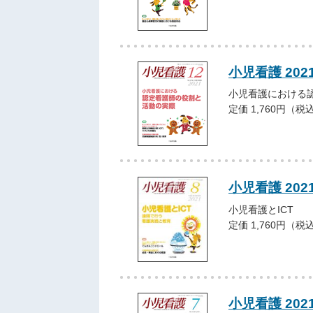
小児看護 202
小児看護における
定価 1,760円（税
小児看護 202
小児看護とICT
定価 1,760円（税
小児看護 202