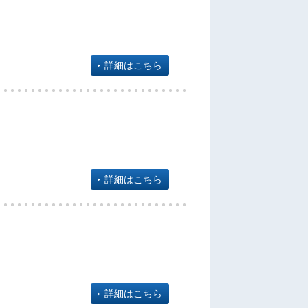
詳細はこちら
詳細はこちら
詳細はこちら