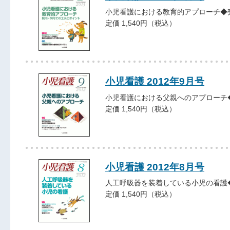
小児看護における教育的アプローチ◆
定価 1,540円（税込）
小児看護 2012年9月号
小児看護における父親へのアプローチ
定価 1,540円（税込）
小児看護 2012年8月号
人工呼吸器を装着している小児の看護
定価 1,540円（税込）