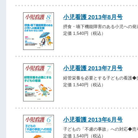
小児看護 2013年8月号
摂食・嚥下機能障害のある小児への発
定価 1,540円（税込）
小児看護 2013年7月号
経管栄養を必要とする子どもの看護◆
定価 1,540円（税込）
小児看護 2013年6月号
子どもの「不慮の事故」への対応◆売
定価 1,540円（税込）