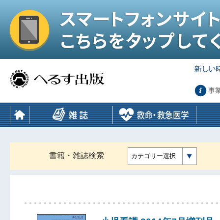
事
書籍・雑誌検索
カテゴリー選択