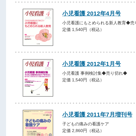
小児看護 2012年4月号
小児看護にもとめられる新人教育◆売
定価 1,540円（税込）
小児看護 2012年1月号
小児看護 事例検討集◆売り切れ◆
定価 1,540円（税込）
小児看護 2011年7月増刊号
子どもの痛みの看護ケア
定価 2,860円（税込）