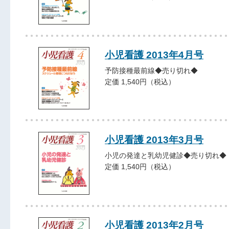
小児看護 2013年4月号
予防接種最前線◆売り切れ◆
定価 1,540円（税込）
小児看護 2013年3月号
小児の発達と乳幼児健診◆売り切れ◆
定価 1,540円（税込）
小児看護 2013年2月号