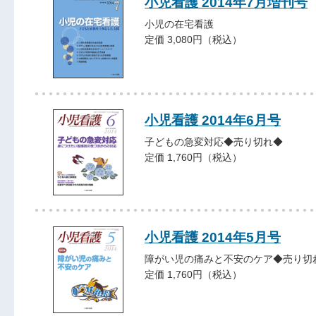
小児看護 2014年7月増刊号
小児の在宅看護
定価 3,080円（税込）
小児看護 2014年6月号
子どもの急変対応◆売り切れ◆
定価 1,760円（税込）
小児看護 2014年5月号
障がい児の痛みと不安のケア◆売り切
定価 1,760円（税込）