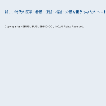
Copyright (c) HERUSU PUBLISHING CO., INC.
All Rights Reserved.