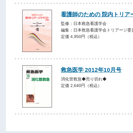
看護師のための 院内トリア
監修：日本救急看護学会
編集：日本救急看護学会トリアージ委
定価 4,950円（税込）
救急医学 2012年10月号
消化管救急◆売り切れ◆
定価 2,640円（税込）