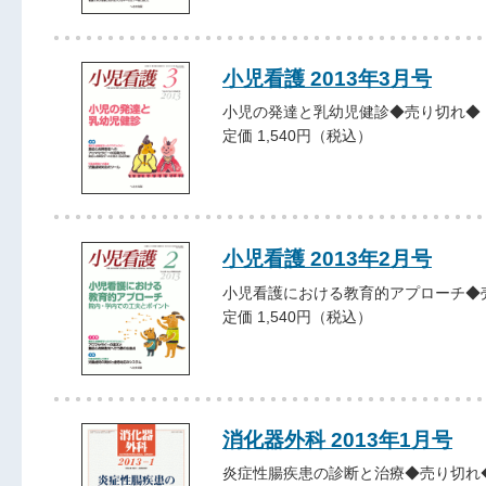
小児看護 2013年3月号
小児の発達と乳幼児健診◆売り切れ◆
定価 1,540円（税込）
小児看護 2013年2月号
小児看護における教育的アプローチ◆
定価 1,540円（税込）
消化器外科 2013年1月号
炎症性腸疾患の診断と治療◆売り切れ