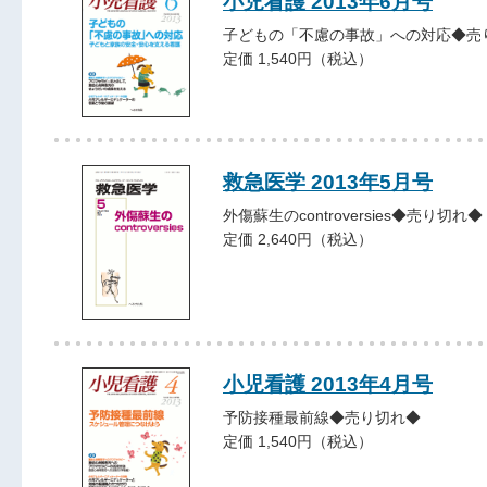
小児看護 2013年6月号
子どもの「不慮の事故」への対応◆売
定価 1,540円（税込）
救急医学 2013年5月号
外傷蘇生のcontroversies◆売り切れ◆
定価 2,640円（税込）
小児看護 2013年4月号
予防接種最前線◆売り切れ◆
定価 1,540円（税込）