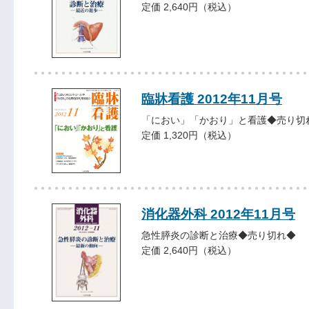
定価 2,640円（税込）
臨牀看護 2012年11月号
「におい」「かおり」と看護◆売り切
定価 1,320円（税込）
消化器外科 2012年11月号
急性膵炎の診断と治療◆売り切れ◆
定価 2,640円（税込）