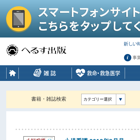
事
書籍・雑誌検索
カテゴリー選択