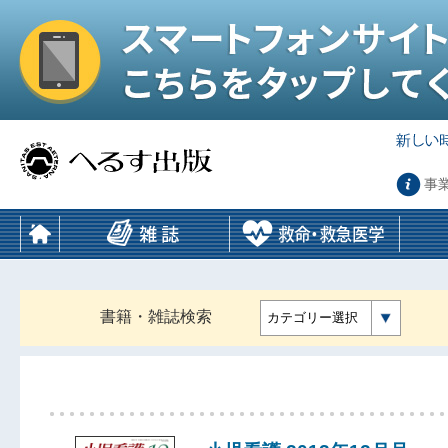
事
書籍・雑誌検索
カテゴリー選択