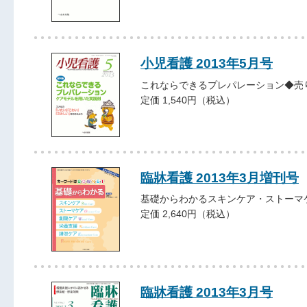
小児看護 2013年5月号
これならできるプレパレーション◆売
定価 1,540円（税込）
臨牀看護 2013年3月増刊号
基礎からわかるスキンケア・ストーマ
定価 2,640円（税込）
臨牀看護 2013年3月号