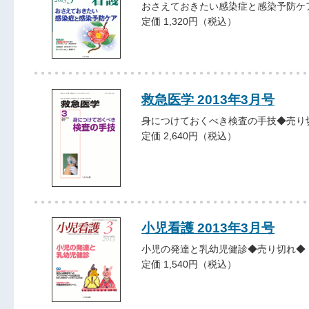
おさえておきたい感染症と感染予防ケ
定価 1,320円（税込）
救急医学 2013年3月号
身につけておくべき検査の手技◆売り
定価 2,640円（税込）
小児看護 2013年3月号
小児の発達と乳幼児健診◆売り切れ◆
定価 1,540円（税込）