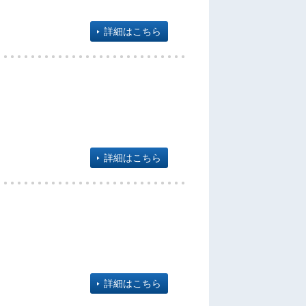
詳細はこちら
詳細はこちら
詳細はこちら