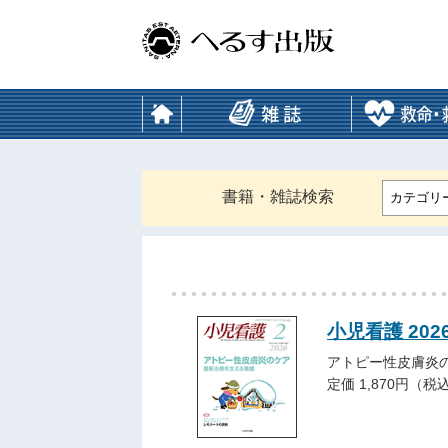
書籍・雑誌検索
カテゴリ
小児看護 202
アトピー性皮膚炎
定価 1,870円（税