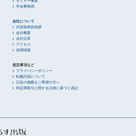
セミナー事業
学会事務局
会社について
代表取締役挨拶
会社概要
会社沿革
アクセス
採用情報
規定事項など
プライバシーポリシー
転載許諾について
広告の掲載をご希望の方へ
特定商取引に関する法律に基づく表記