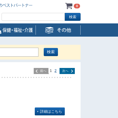
0
1
2
前へ
次へ
詳細はこちら