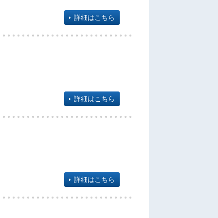
詳細はこちら
詳細はこちら
詳細はこちら