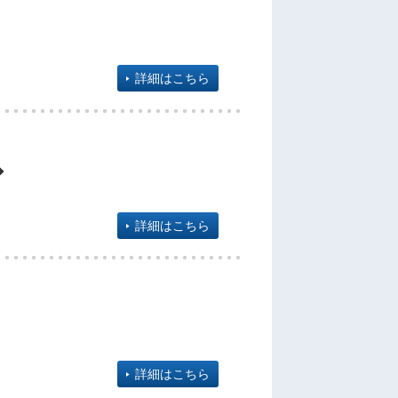
詳細はこちら
◆
詳細はこちら
詳細はこちら