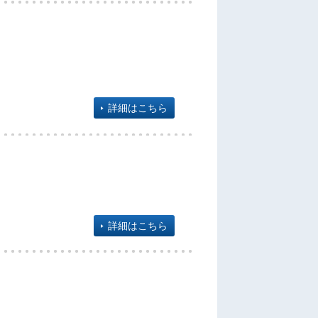
詳細はこちら
詳細はこちら