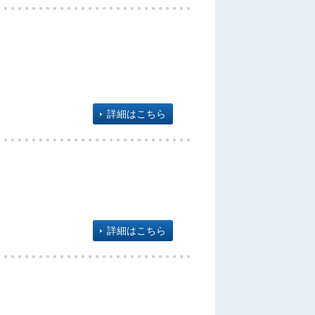
詳細はこちら
詳細はこちら