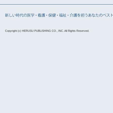
Copyright (c) HERUSU PUBLISHING CO., INC.
All Rights Reserved.