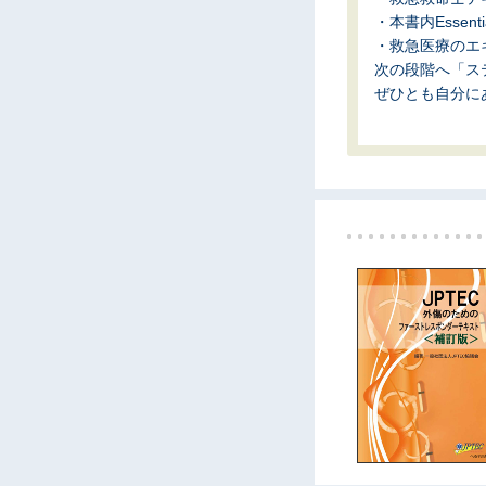
・本書内Essent
・救急医療のエ
次の段階へ「ス
ぜひとも自分に