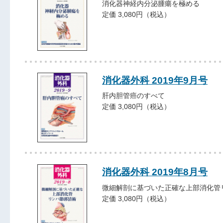
消化器神経内分泌腫瘍を極める
定価 3,080円（税込）
消化器外科 2019年9月号
肝内胆管癌のすべて
定価 3,080円（税込）
消化器外科 2019年8月号
微細解剖に基づいた正確な上部消化管
定価 3,080円（税込）