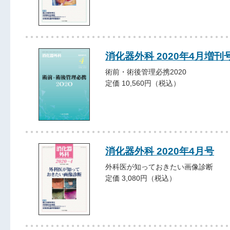
消化器外科 2020年4月増刊
術前・術後管理必携2020
定価 10,560円（税込）
消化器外科 2020年4月号
外科医が知っておきたい画像診断
定価 3,080円（税込）