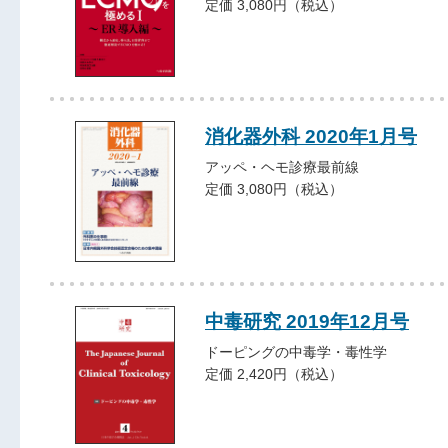
定価 3,080円（税込）
消化器外科 2020年1月号
アッペ・ヘモ診療最前線
定価 3,080円（税込）
中毒研究 2019年12月号
ドーピングの中毒学・毒性学
定価 2,420円（税込）