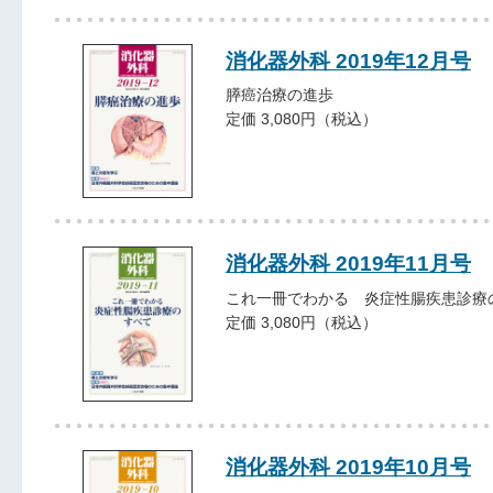
消化器外科 2019年12月号
膵癌治療の進歩
定価 3,080円（税込）
消化器外科 2019年11月号
これ一冊でわかる 炎症性腸疾患診療
定価 3,080円（税込）
消化器外科 2019年10月号