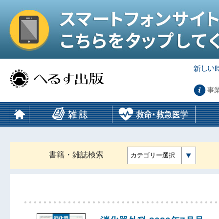
事
書籍・雑誌検索
カテゴリー選択