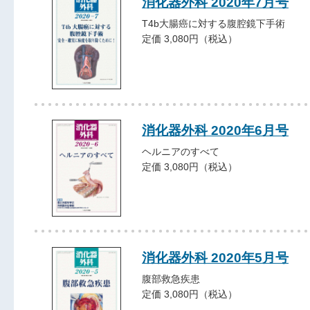
消化器外科 2020年7月号
T4b大腸癌に対する腹腔鏡下手術
定価 3,080円（税込）
消化器外科 2020年6月号
ヘルニアのすべて
定価 3,080円（税込）
消化器外科 2020年5月号
腹部救急疾患
定価 3,080円（税込）