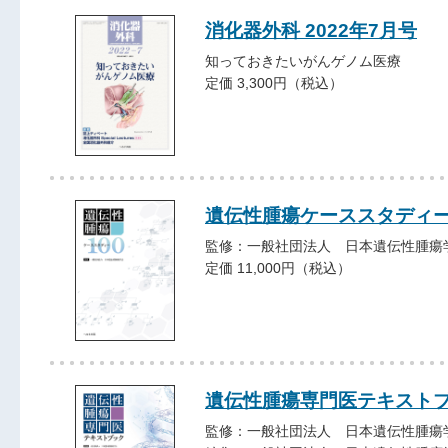
消化器外科 2022年7月号
知っておきたいがんゲノム医療
定価 3,300円（税込）
遺伝性腫瘍ケーススタディー
監修：一般社団法人 日本遺伝性腫瘍
定価 11,000円（税込）
遺伝性腫瘍専門医テキスト
監修：一般社団法人 日本遺伝性腫瘍