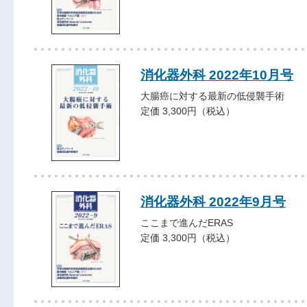
消化器外科 2022年10月号
大腸癌に対する最新の低侵襲手術
定価 3,300円（税込）
消化器外科 2022年9月号
ここまで進んだERAS
定価 3,300円（税込）