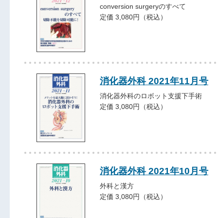
conversion surgeryのすべて
定価 3,080円（税込）
消化器外科 2021年11月号
消化器外科のロボット支援下手術
定価 3,080円（税込）
消化器外科 2021年10月号
外科と漢方
定価 3,080円（税込）