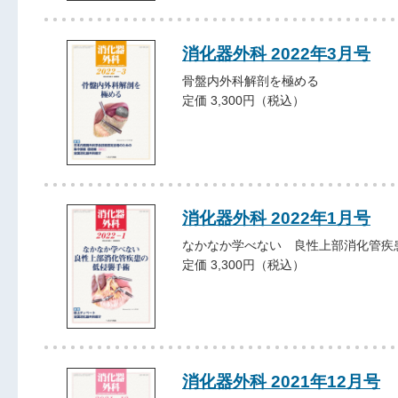
消化器外科 2022年3月号
骨盤内外科解剖を極める
定価 3,300円（税込）
消化器外科 2022年1月号
なかなか学べない 良性上部消化管疾
定価 3,300円（税込）
消化器外科 2021年12月号