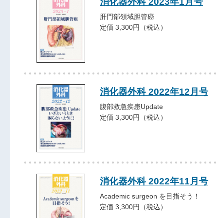
消化器外科 2023年1月号
肝門部領域胆管癌
定価 3,300円（税込）
消化器外科 2022年12月号
腹部救急疾患Update
定価 3,300円（税込）
消化器外科 2022年11月号
Academic surgeon を目指そう！
定価 3,300円（税込）