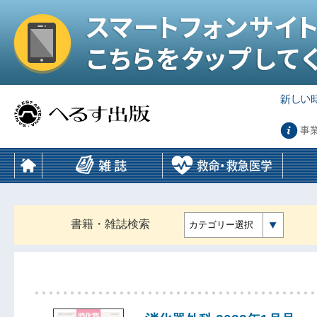
事
書籍・雑誌検索
カテゴリー選択