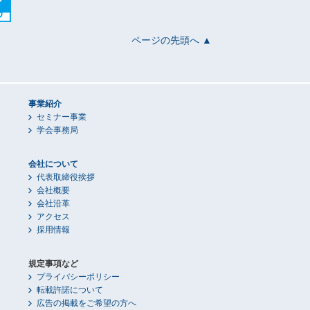
ページの先頭へ ▲
事業紹介
セミナー事業
学会事務局
会社について
代表取締役挨拶
会社概要
会社沿革
アクセス
採用情報
規定事項など
プライバシーポリシー
転載許諾について
広告の掲載をご希望の方へ