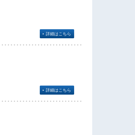
詳細はこちら
詳細はこちら