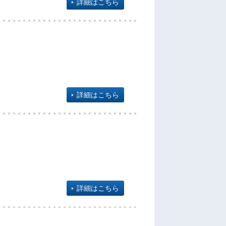
詳細はこちら
詳細はこちら
詳細はこちら