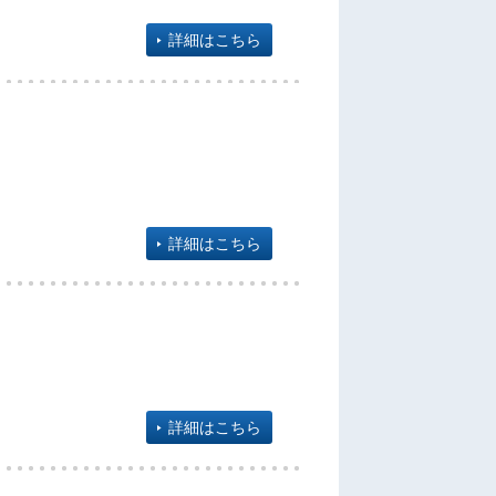
詳細はこちら
詳細はこちら
詳細はこちら