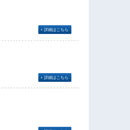
詳細はこちら
詳細はこちら