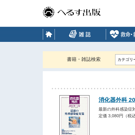
書籍・雑誌検索
カテゴリ
消化器外科 20
最新の外科感染症
定価 3,080円（税