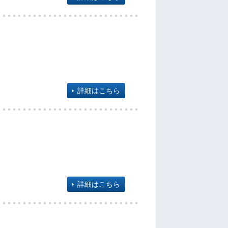
詳細はこちら
詳細はこちら