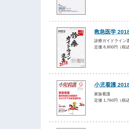
救急医学 20
診療ガイドライン選
定価 8,800円（税
小児看護 201
家族看護
定価 1,760円（税