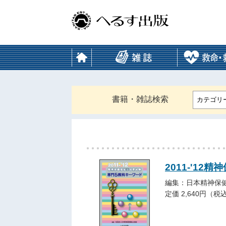
書籍・雑誌検索
カテゴリ
2011-'1
編集：日本精神保
定価 2,640円（税