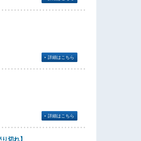
詳細はこちら
詳細はこちら
売り切れ】