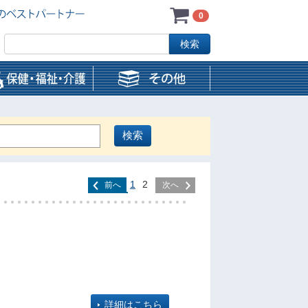
0
1
2
前へ
次へ
詳細はこちら