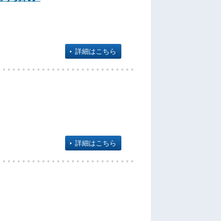
詳細はこちら
詳細はこちら