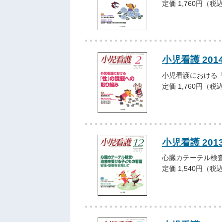
定価 1,760円（税
小児看護 201
小児看護における
定価 1,760円（税
小児看護 201
心臓カテーテル検
定価 1,540円（税