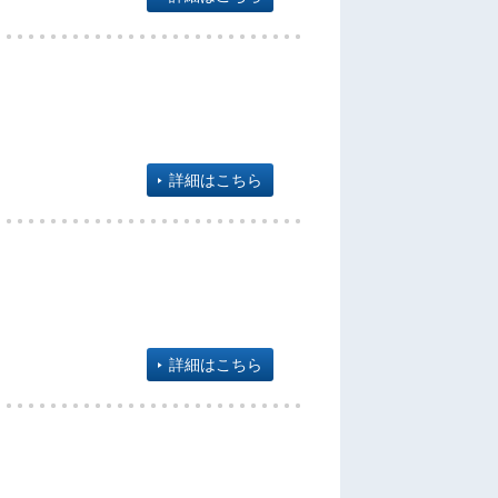
詳細はこちら
詳細はこちら