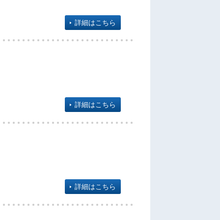
詳細はこちら
詳細はこちら
詳細はこちら