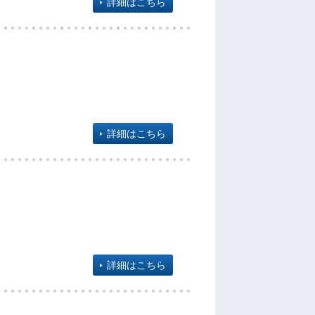
詳細はこちら
詳細はこちら
詳細はこちら