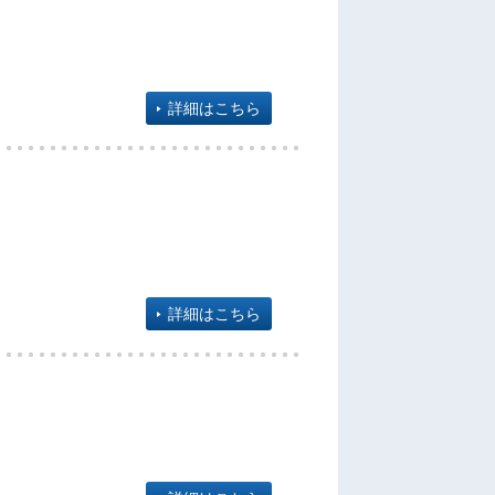
詳細はこちら
詳細はこちら