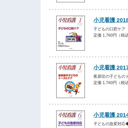
小児看護 201
子どもの口腔ケア
定価 1,760円（税
小児看護 201
夜尿症の子どもの
定価 1,760円（税
小児看護 201
子どもの急変対応