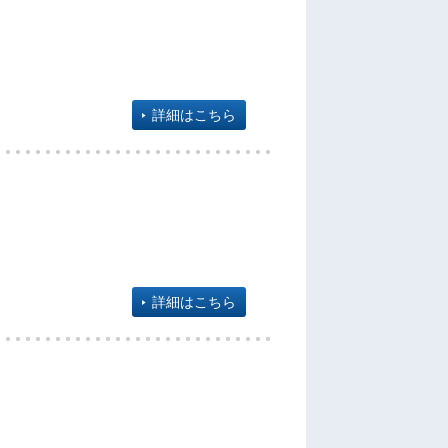
詳細はこちら
詳細はこちら