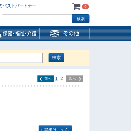
0
1
2
前へ
次へ
詳細はこちら