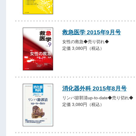
救急医学 2015年9月号
女性の救急◆売り切れ◆
定価 3,080円（税込）
消化器外科 2015年8月号
リンパ節郭清up-to-date◆売り切れ◆
定価 3,080円（税込）