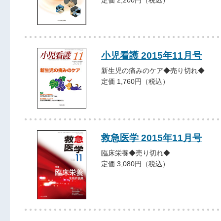
小児看護 2015年11月号
新生児の痛みのケア◆売り切れ◆
定価 1,760円（税込）
救急医学 2015年11月号
臨床栄養◆売り切れ◆
定価 3,080円（税込）