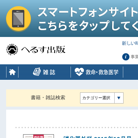
事
書籍・雑誌検索
カテゴリー選択