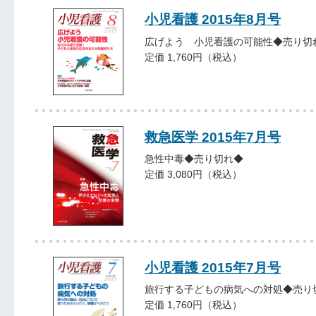
小児看護 2015年8月号
広げよう 小児看護の可能性◆売り切
定価 1,760円（税込）
救急医学 2015年7月号
急性中毒◆売り切れ◆
定価 3,080円（税込）
小児看護 2015年7月号
旅行する子どもの病気への対処◆売り
定価 1,760円（税込）