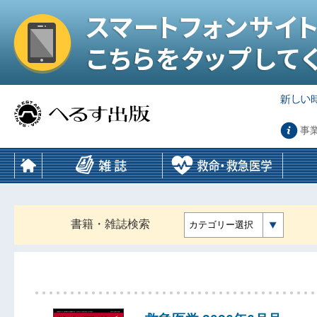
事
書籍・雑誌検索
カテゴリー選択