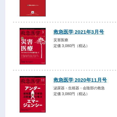
救急医学 2021年3月号
災害医療
定価 3,080円（税込）
救急医学 2020年11月号
泌尿器・生殖器・会陰部の救急
定価 3,080円（税込）