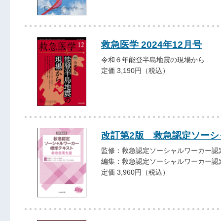
救急医学 2024年12月号
令和６年能登半島地震の現場から
定価 3,190円（税込）
改訂第2版 救急認定ソーシ
監修：救急認定ソーシャルワーカー認
編集：救急認定ソーシャルワーカー認
定価 3,960円（税込）