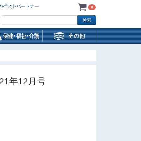
0
021年12月号