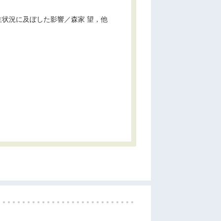
発生状況に及ぼした影響／森家 望，他