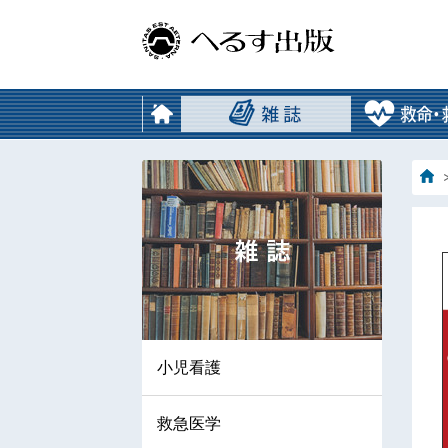
小児看護
救急医学