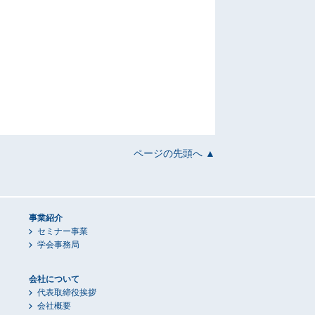
ページの先頭へ ▲
事業紹介
セミナー事業
学会事務局
会社について
代表取締役挨拶
会社概要