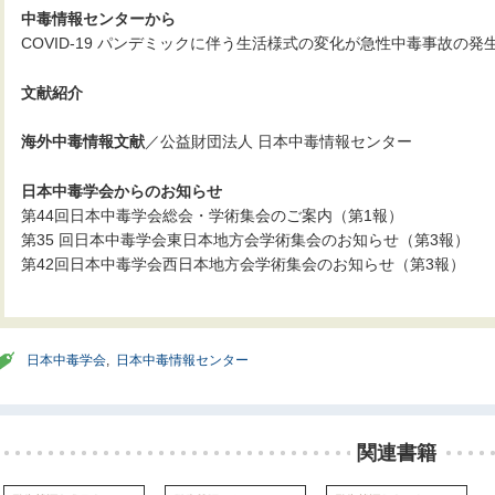
中毒情報センターから
COVID-19 パンデミックに伴う生活様式の変化が急性中毒事故の
文献紹介
海外中毒情報文献
／公益財団法人 日本中毒情報センター
日本中毒学会からのお知らせ
第44回日本中毒学会総会・学術集会のご案内（第1報）
第35 回日本中毒学会東日本地方会学術集会のお知らせ（第3報）
第42回日本中毒学会西日本地方会学術集会のお知らせ（第3報）
日本中毒学会
,
日本中毒情報センター
関連書籍