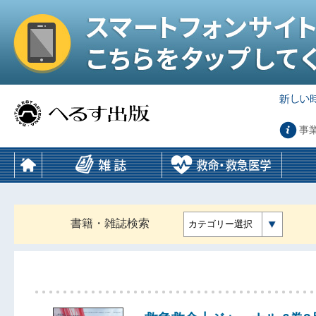
事
書籍・雑誌検索
カテゴリー選択