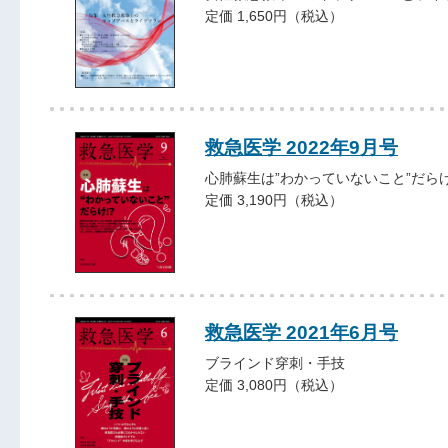
定価 1,650円（税込）
救急医学 2022年9月号
心肺蘇生は”わかっていないこと”だらけ
定価 3,190円（税込）
救急医学 2021年6月号
ブラインド穿刺・手技
定価 3,080円（税込）