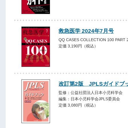
救急医学 2024年7月号
QQ CASES COLLECTION 100 PART 
定価 3,190円（税込）
改訂第2版 JPLSガイドブ
監修：公益社団法人日本小児科学会
編集：日本小児科学会JPLS委員会
定価 3,080円（税込）