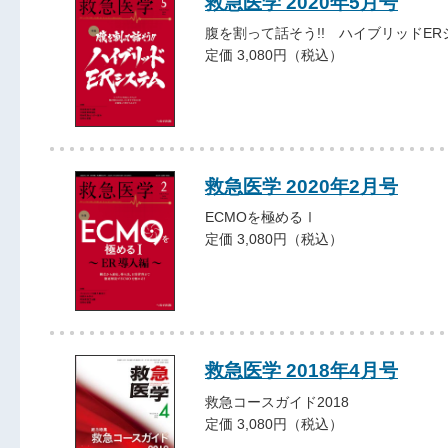
救急医学 2020年5月号
腹を割って話そう!! ハイブリッドER
定価 3,080円（税込）
救急医学 2020年2月号
ECMOを極めるⅠ
定価 3,080円（税込）
救急医学 2018年4月号
救急コースガイド2018
定価 3,080円（税込）