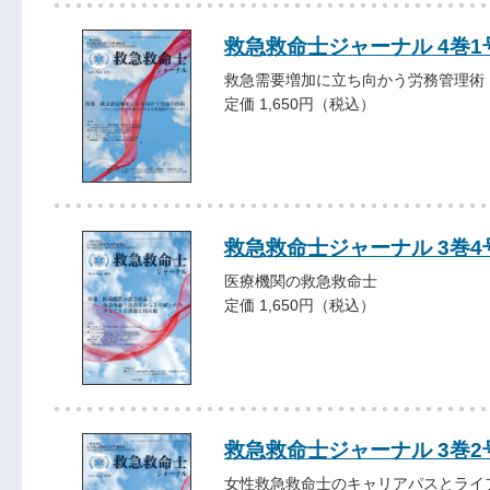
救急救命士ジャーナル 4巻1号 
救急需要増加に立ち向かう労務管理術
定価 1,650円（税込）
救急救命士ジャーナル 3巻4号 
医療機関の救急救命士
定価 1,650円（税込）
救急救命士ジャーナル 3巻2号 
女性救急救命士のキャリアパスとライ