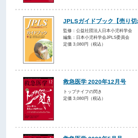
JPLSガイドブック【売り切
監修：公益社団法人日本小児科学会
編集：日本小児科学会JPLS委員会
定価 3,080円（税込）
救急医学 2020年12月号
トップナイフの閃き
定価 3,080円（税込）