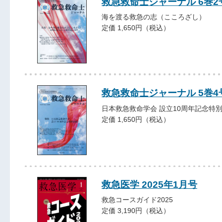
救急救命士ジャーナル 6巻2号 
海を渡る救急の志（こころざし）
定価 1,650円（税込）
救急救命士ジャーナル 5巻4号 
日本救急救命学会 設立10周年記念特
定価 1,650円（税込）
救急医学 2025年1月号
救急コースガイド2025
定価 3,190円（税込）