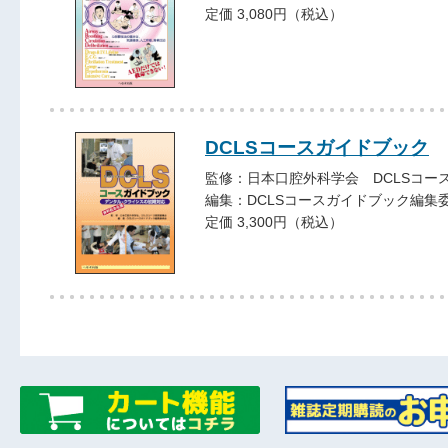
定価 3,080円（税込）
DCLSコースガイドブック
監修：日本口腔外科学会 DCLSコー
編集：DCLSコースガイドブック編集
定価 3,300円（税込）