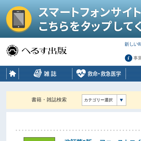
事
書籍・雑誌検索
カテゴリー選択