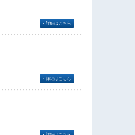
詳細はこちら
詳細はこちら
詳細はこちら