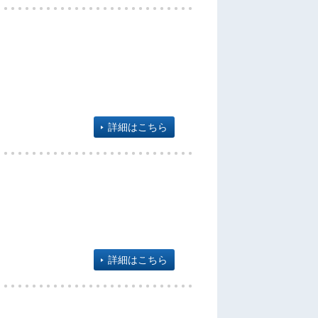
詳細はこちら
詳細はこちら