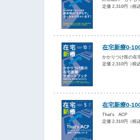
定価 2,310円（税
在宅新療0-100
かかりつけ医の在
定価 2,310円（税
在宅新療0-10
That's ACP
定価 2,310円（税