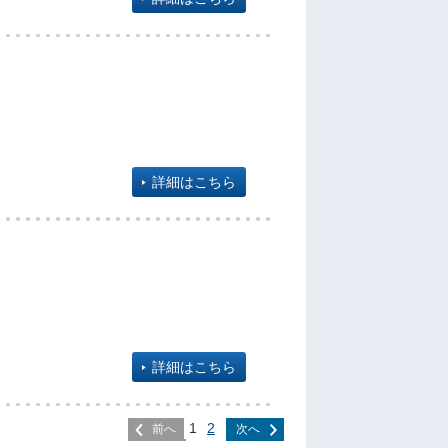
詳細はこちら
詳細はこちら
1
2
前へ
次へ