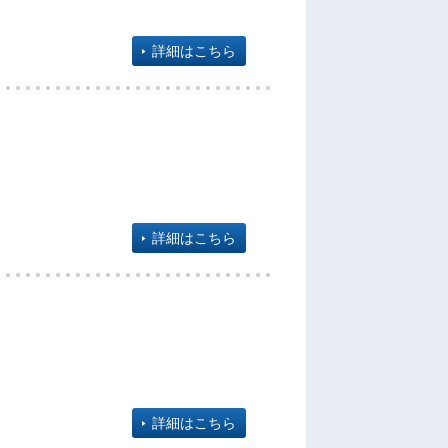
詳細はこちら
詳細はこちら
詳細はこちら