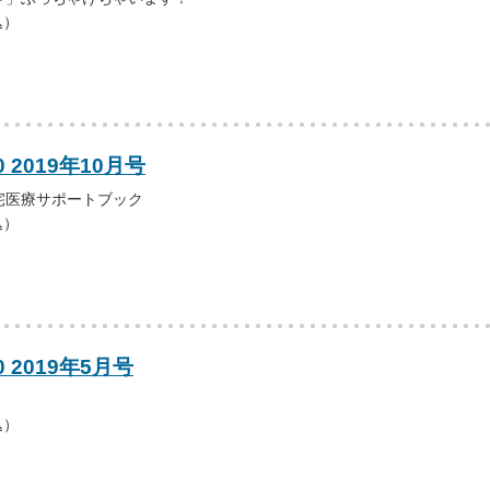
込）
 2019年10月号
宅医療サポートブック
込）
0 2019年5月号
込）