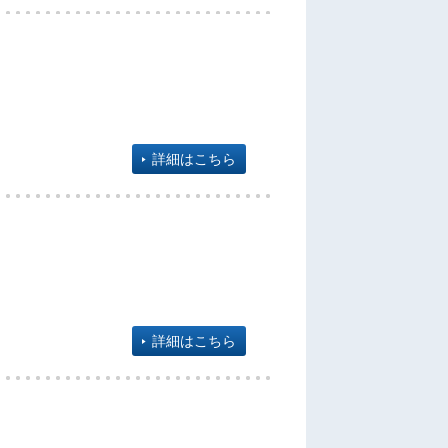
詳細はこちら
詳細はこちら