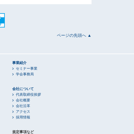
ページの先頭へ ▲
事業紹介
セミナー事業
学会事務局
会社について
代表取締役挨拶
会社概要
会社沿革
アクセス
採用情報
規定事項など