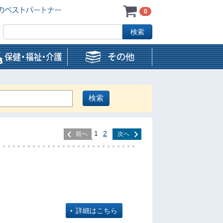
0
1
2
前へ
次へ
詳細はこちら