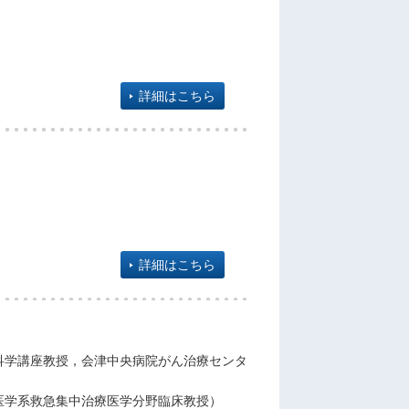
詳細はこちら
詳細はこちら
科学講座教授，会津中央病院がん治療センタ
医学系救急集中治療医学分野臨床教授）