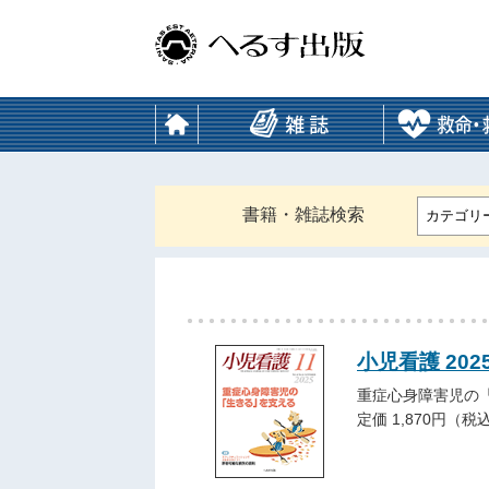
書籍・雑誌検索
カテゴリ
小児看護 202
重症心身障害児の
定価 1,870円（税