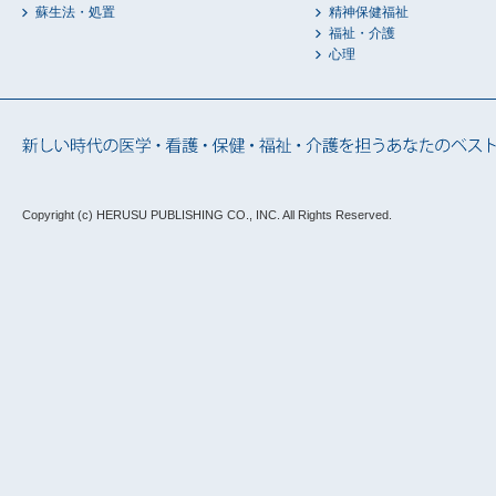
蘇生法・処置
精神保健福祉
福祉・介護
心理
Copyright (c) HERUSU PUBLISHING CO., INC.
All Rights Reserved.