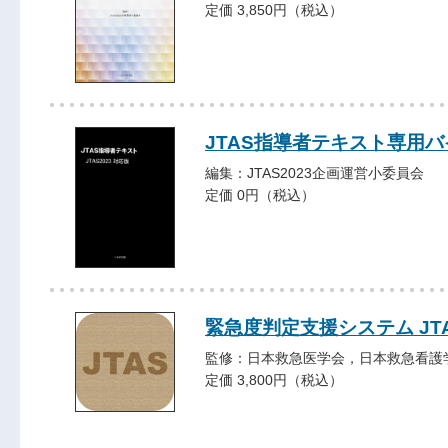
定価 3,850円（税込）
JTAS指導者テキスト専用バ
編集：JTAS2023企画運営小委員会
定価 0円（税込）
緊急度判定支援システム JTA
監修：日本救急医学会，日本救急看護
定価 3,800円（税込）