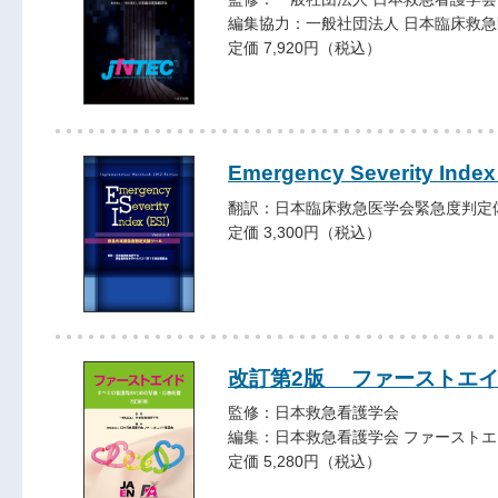
編集協力：一般社団法人 日本臨床救
定価 7,920円（税込）
Emergency Severity Index 
翻訳：日本臨床救急医学会緊急度判定
定価 3,300円（税込）
改訂第2版 ファーストエ
監修：日本救急看護学会
編集：日本救急看護学会 ファースト
定価 5,280円（税込）