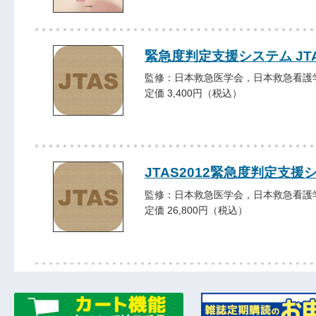
緊急度判定支援システム JTA
監修：日本救急医学会，日本救急看護
定価 3,400円（税込）
JTAS2012緊急度判定支
監修：日本救急医学会，日本救急看護
定価 26,800円（税込）