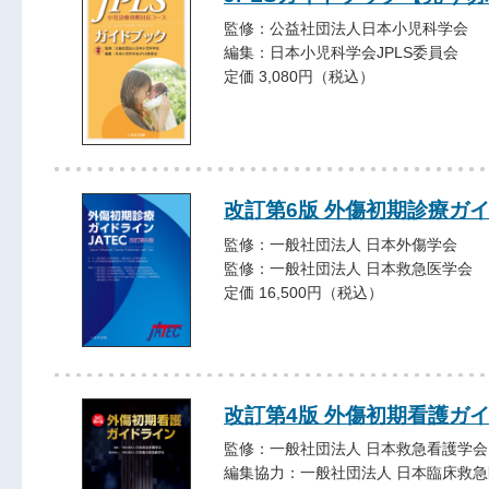
監修：公益社団法人日本小児科学会
編集：日本小児科学会JPLS委員会
定価 3,080円（税込）
改訂第6版 外傷初期診療ガイ
監修：一般社団法人 日本外傷学会
監修：一般社団法人 日本救急医学会
定価 16,500円（税込）
改訂第4版 外傷初期看護ガ
監修：一般社団法人 日本救急看護学会
編集協力：一般社団法人 日本臨床救