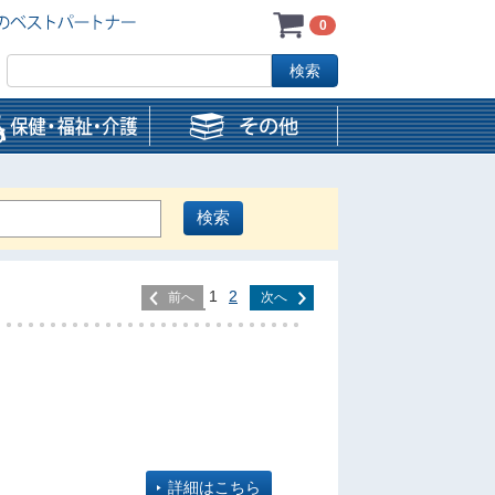
0
1
2
前へ
次へ
詳細はこちら