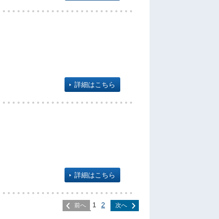
詳細はこちら
詳細はこちら
1
2
前へ
次へ