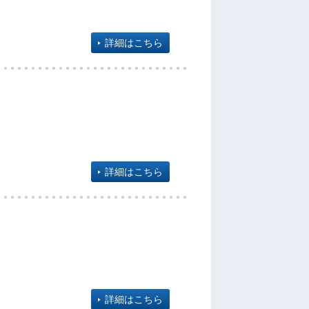
詳細はこちら
詳細はこちら
詳細はこちら