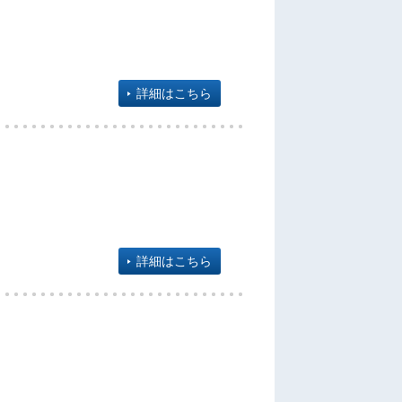
詳細はこちら
詳細はこちら