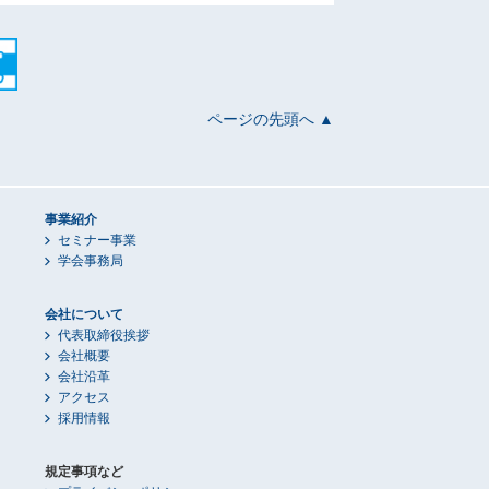
ページの先頭へ ▲
事業紹介
セミナー事業
学会事務局
会社について
代表取締役挨拶
会社概要
会社沿革
アクセス
採用情報
規定事項など