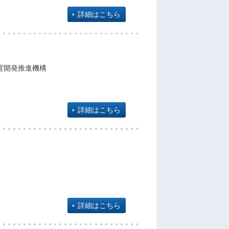
詳細はこちら
育開発推進機構
詳細はこちら
詳細はこちら