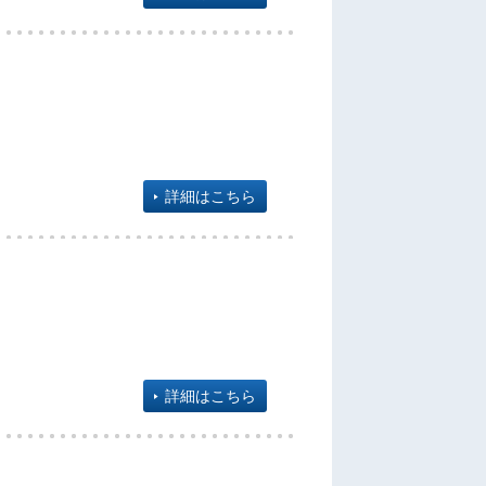
詳細はこちら
詳細はこちら