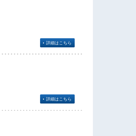
詳細はこちら
詳細はこちら