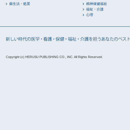
蘇生法・処置
精神保健福祉
福祉・介護
心理
Copyright (c) HERUSU PUBLISHING CO., INC.
All Rights Reserved.