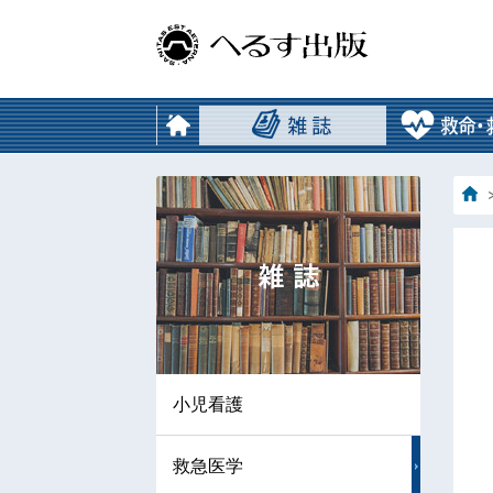
小児看護
救急医学