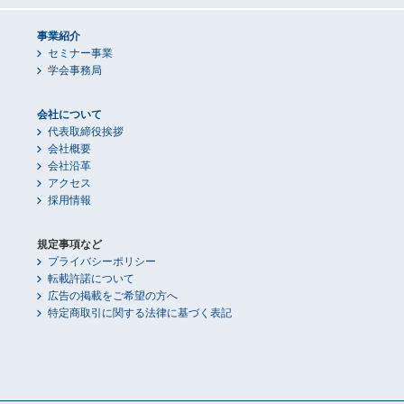
事業紹介
セミナー事業
学会事務局
会社について
代表取締役挨拶
会社概要
会社沿革
アクセス
採用情報
規定事項など
プライバシーポリシー
転載許諾について
広告の掲載をご希望の方へ
特定商取引に関する法律に基づく表記