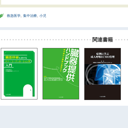
救急医学
,
集中治療
,
小児
関連書籍