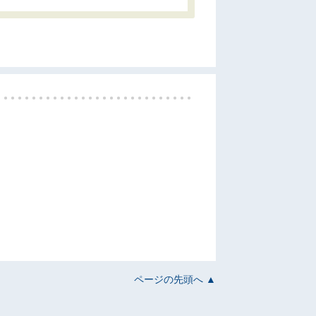
ページの先頭へ ▲