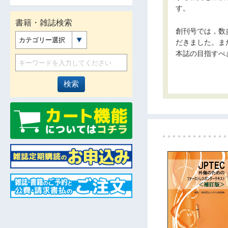
す。
書籍・雑誌検索
創刊号では，数
カテゴリー選択
だきました。ま
本誌の目指すべ