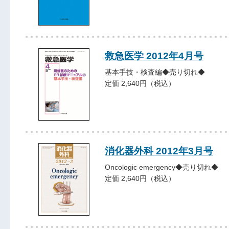
救急医学 2012年4月号
基本手技・検査編◆売り切れ◆
定価 2,640円（税込）
消化器外科 2012年3月号
Oncologic emergency◆売り切れ◆
定価 2,640円（税込）