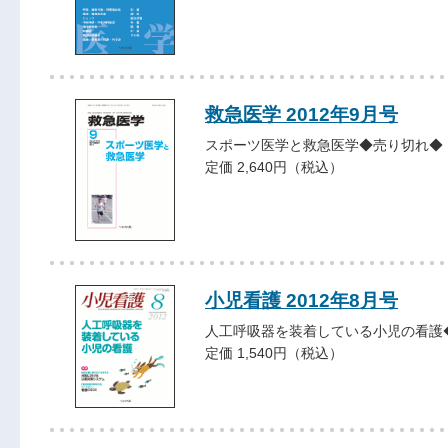
救急医学 2012年9月号
スポーツ医学と救急医学◆売り切れ◆
定価 2,640円（税込）
小児看護 2012年8月号
人工呼吸器を装着している小児の看護
定価 1,540円（税込）