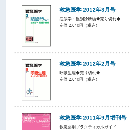
救急医学 2012年3月号
症候学・鑑別診断編◆売り切れ◆
定価 2,640円（税込）
救急医学 2012年2月号
呼吸生理◆売り切れ◆
定価 2,640円（税込）
救急医学 2011年9月増刊号
救急薬剤プラクティカルガイド