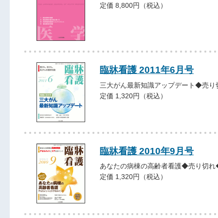
定価 8,800円（税込）
臨牀看護 2011年6月号
三大がん最新知識アップデート◆売り
定価 1,320円（税込）
臨牀看護 2010年9月号
あなたの病棟の高齢者看護◆売り切れ
定価 1,320円（税込）