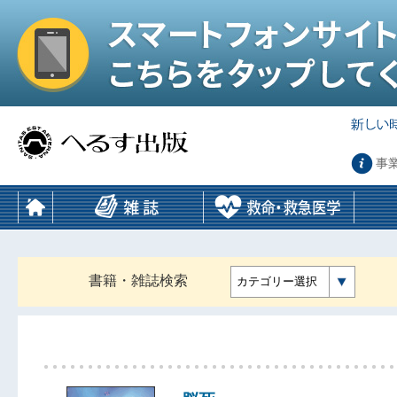
事
書籍・雑誌検索
カテゴリー選択