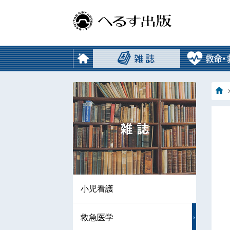
小児看護
救急医学