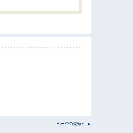
ページの先頭へ ▲