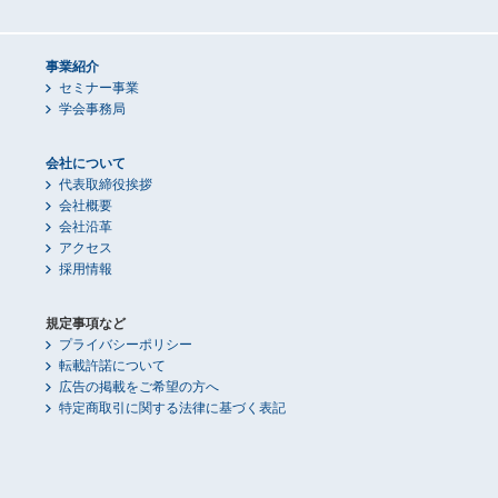
事業紹介
セミナー事業
学会事務局
会社について
代表取締役挨拶
会社概要
会社沿革
アクセス
採用情報
規定事項など
プライバシーポリシー
転載許諾について
広告の掲載をご希望の方へ
特定商取引に関する法律に基づく表記