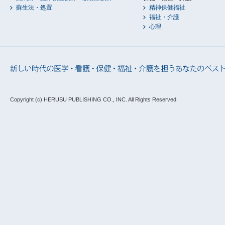
蘇生法・処置
精神保健福祉
福祉・介護
心理
Copyright (c) HERUSU PUBLISHING CO., INC.
All Rights Reserved.