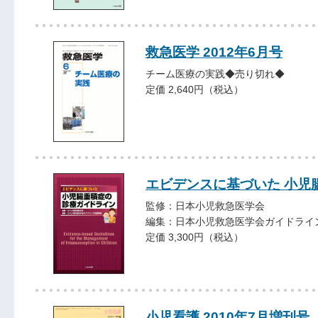
救急医学 2012年6月号
チーム医療の実践◆売り切れ◆
定価 2,640円（税込）
エビデンスに基づいた 小児
監修：日本小児救急医学会
編集：日本小児救急医学会ガイドライ
定価 3,300円（税込）
小児看護 2010年7月増刊号