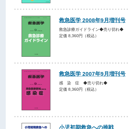
救急医学 2008年9月増刊号
救急診療ガイドライン◆売り切れ◆
定価 8,360円（税込）
救急医学 2007年9月増刊号
感 染 症 ◆売り切れ◆
定価 8,360円（税込）
小児初期救急への挑戦