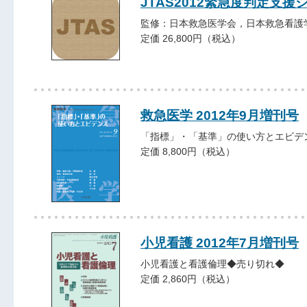
JTAS2012緊急度判定支
監修：日本救急医学会，日本救急看護
定価 26,800円（税込）
救急医学 2012年9月増刊号
「指標」・「基準」の使い方とエビデ
定価 8,800円（税込）
小児看護 2012年7月増刊号
小児看護と看護倫理◆売り切れ◆
定価 2,860円（税込）