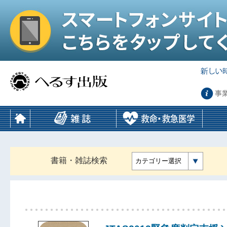
事
書籍・雑誌検索
カテゴリー選択