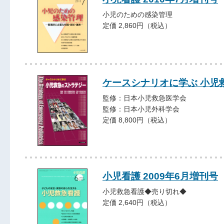
小児のための感染管理
定価 2,860円（税込）
ケースシナリオに学ぶ 小児
監修：日本小児救急医学会
監修：日本小児外科学会
定価 8,800円（税込）
小児看護 2009年6月増刊号
小児救急看護◆売り切れ◆
定価 2,640円（税込）