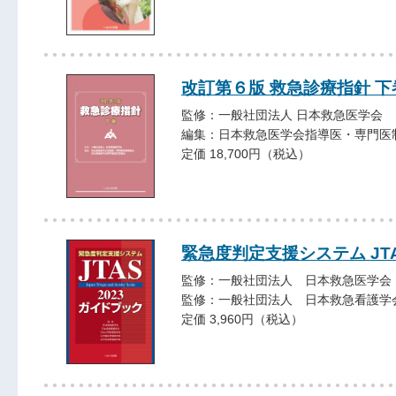
改訂第６版 救急診療指針 下
監修：一般社団法人 日本救急医学会
編集：日本救急医学会指導医・専門医
定価 18,700円（税込）
緊急度判定支援システム JTA
監修：一般社団法人 日本救急医学会
監修：一般社団法人 日本救急看護学
定価 3,960円（税込）