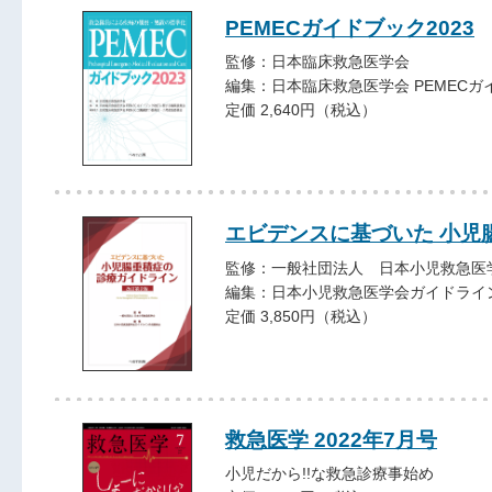
PEMECガイドブック2023
監修：日本臨床救急医学会
編集：日本臨床救急医学会 PEMEC
定価 2,640円（税込）
エビデンスに基づいた 小児
監修：一般社団法人 日本小児救急医
編集：日本小児救急医学会ガイドライ
定価 3,850円（税込）
救急医学 2022年7月号
小児だから!!な救急診療事始め