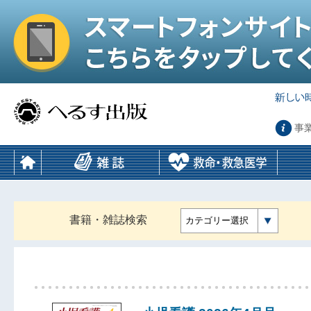
事
書籍・雑誌検索
カテゴリー選択