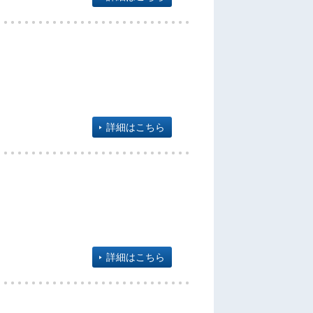
詳細はこちら
詳細はこちら