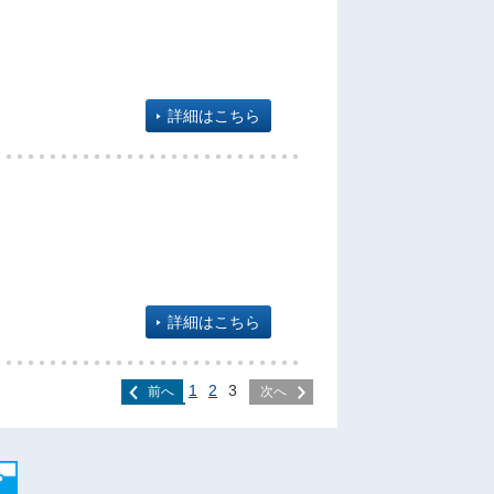
詳細はこちら
詳細はこちら
1
2
3
前へ
次へ