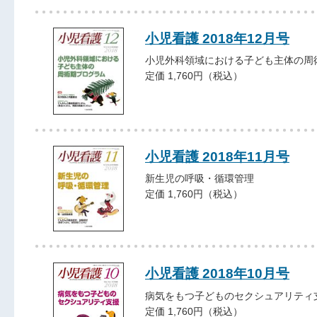
小児看護 2018年12月号
小児外科領域における子ども主体の周
定価 1,760円（税込）
小児看護 2018年11月号
新生児の呼吸・循環管理
定価 1,760円（税込）
小児看護 2018年10月号
病気をもつ子どものセクシュアリティ
定価 1,760円（税込）