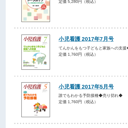
定価 5,280円（税込）
小児看護 2017年7月号
てんかんをもつ子どもと家族への支援
定価 1,760円（税込）
小児看護 2017年5月号
誰でもわかる予防接種◆売り切れ◆
定価 1,760円（税込）