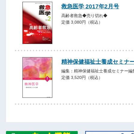
救急医学 2017年2月号
高齢者救急◆売り切れ◆
定価 3,080円（税込）
精神保健福祉士養成セ
編集：精神保健福祉士養成セミナー編
定価 3,520円（税込）