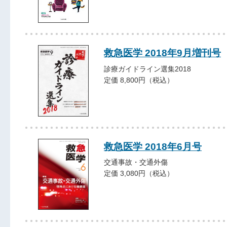
救急医学 2018年9月増刊号
診療ガイドライン選集2018
定価 8,800円（税込）
救急医学 2018年6月号
交通事故・交通外傷
定価 3,080円（税込）