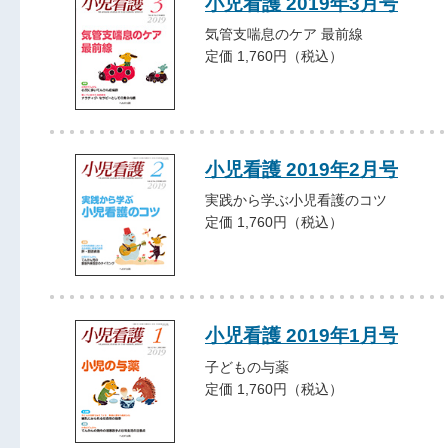
小児看護 2019年3月号
気管支喘息のケア 最前線
定価 1,760円（税込）
小児看護 2019年2月号
実践から学ぶ小児看護のコツ
定価 1,760円（税込）
小児看護 2019年1月号
子どもの与薬
定価 1,760円（税込）