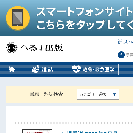
事
書籍・雑誌検索
カテゴリー選択