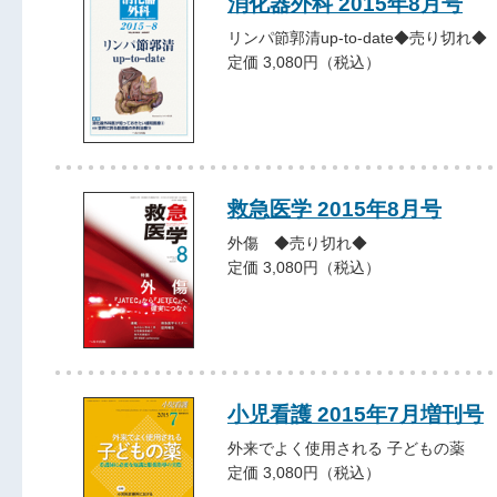
消化器外科 2015年8月号
リンパ節郭清up-to-date◆売り切れ◆
定価 3,080円（税込）
救急医学 2015年8月号
外傷 ◆売り切れ◆
定価 3,080円（税込）
小児看護 2015年7月増刊号
外来でよく使用される 子どもの薬
定価 3,080円（税込）