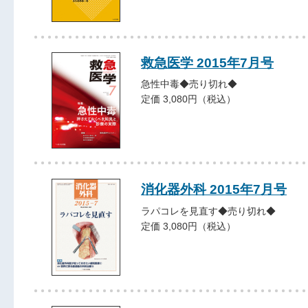
救急医学 2015年7月号
急性中毒◆売り切れ◆
定価 3,080円（税込）
消化器外科 2015年7月号
ラパコレを見直す◆売り切れ◆
定価 3,080円（税込）