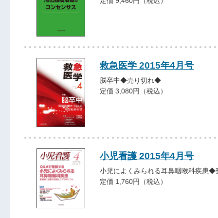
定価 9,460円（税込）
救急医学 2015年4月号
脳卒中◆売り切れ◆
定価 3,080円（税込）
小児看護 2015年4月号
小児によくみられる耳鼻咽喉科疾患◆
定価 1,760円（税込）