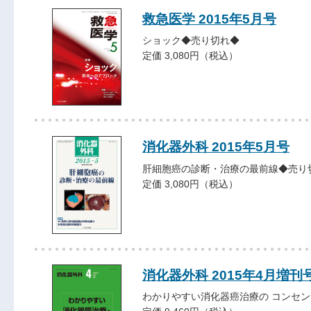
救急医学 2015年5月号
ショック◆売り切れ◆
定価 3,080円（税込）
消化器外科 2015年5月号
肝細胞癌の診断・治療の最前線◆売り
定価 3,080円（税込）
消化器外科 2015年4月増刊
わかりやすい消化器癌治療の コンセン