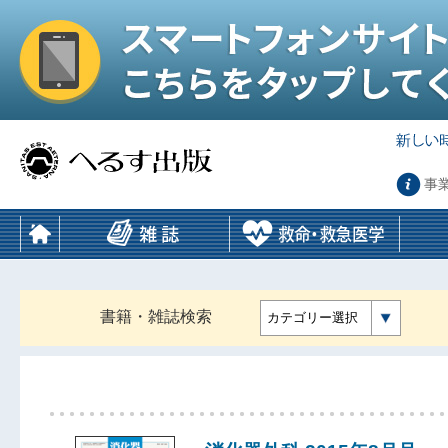
事
書籍・雑誌検索
カテゴリー選択