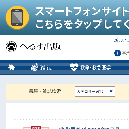
事
書籍・雑誌検索
カテゴリー選択