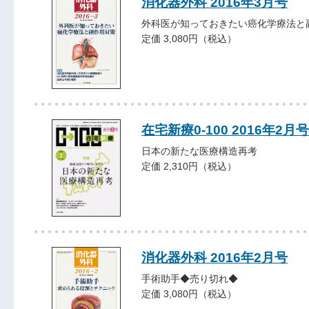
消化器外科 2016年3月号
外科医が知っておきたい癌化学療法と
定価 3,080円（税込）
在宅新療0-100 2016年2月号
日本の新たな医療構造再考
定価 2,310円（税込）
消化器外科 2016年2月号
手術助手◆売り切れ◆
定価 3,080円（税込）