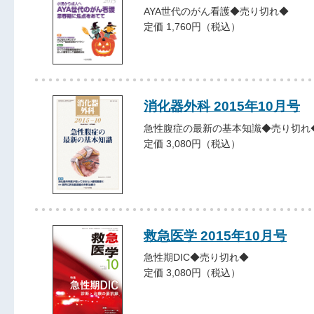
AYA世代のがん看護◆売り切れ◆
定価 1,760円（税込）
消化器外科 2015年10月号
急性腹症の最新の基本知識◆売り切れ
定価 3,080円（税込）
救急医学 2015年10月号
急性期DIC◆売り切れ◆
定価 3,080円（税込）