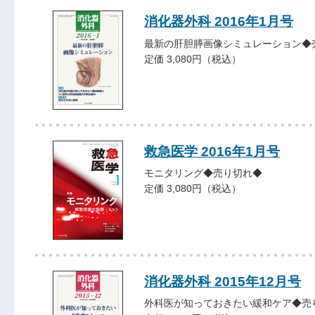
消化器外科 2016年1月号
最新の肝胆膵画像シミュレーション◆
定価 3,080円（税込）
救急医学 2016年1月号
モニタリング◆売り切れ◆
定価 3,080円（税込）
消化器外科 2015年12月号
外科医が知っておきたい緩和ケア◆売