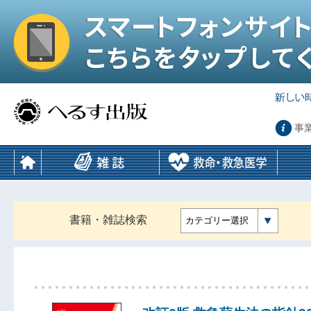
事
書籍・雑誌検索
カテゴリー選択