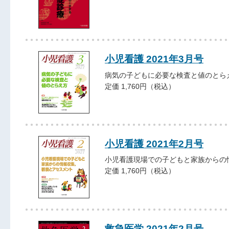
小児看護 2021年3月号
病気の子どもに必要な検査と値のとら
定価 1,760円（税込）
小児看護 2021年2月号
小児看護現場での子どもと家族からの
定価 1,760円（税込）
救急医学 2021年2月号