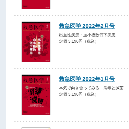
救急医学 2022年2月号
出血性疾患・血小板数低下疾患
定価 3,190円（税込）
救急医学 2022年1月号
本気で向き合ってみる 消毒と滅菌
定価 3,190円（税込）