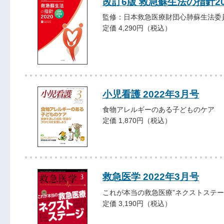
改訂6版 救急蘇生法の指針2
監修：日本救急医療財団心肺蘇生法委
定価 4,290円（税込）
小児看護 2022年3月号
食物アレルギーのある子どものケア
定価 1,870円（税込）
救急医学 2022年3月号
これが本当の救急医療”ネクストステー
定価 3,190円（税込）