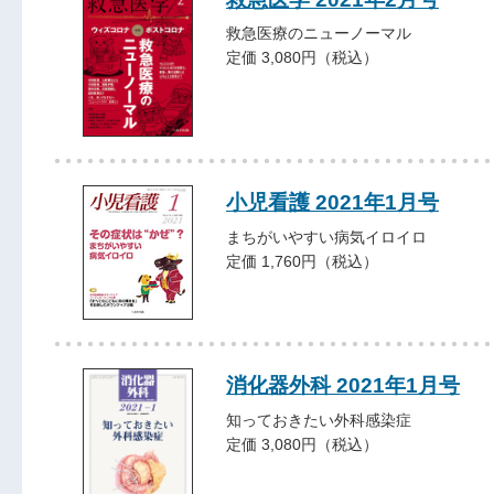
救急医療のニューノーマル
定価 3,080円（税込）
小児看護 2021年1月号
まちがいやすい病気イロイロ
定価 1,760円（税込）
消化器外科 2021年1月号
知っておきたい外科感染症
定価 3,080円（税込）