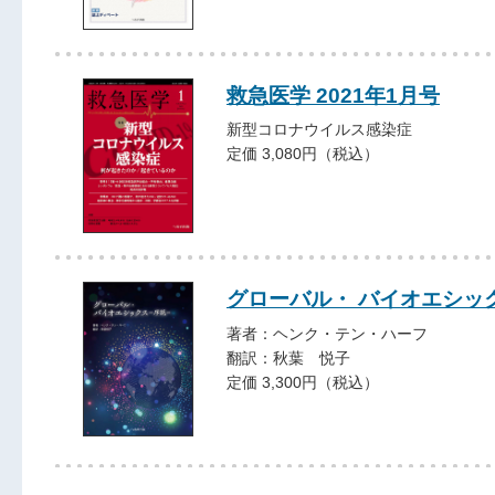
救急医学 2021年1月号
新型コロナウイルス感染症
定価 3,080円（税込）
グローバル・ バイオエシック
著者：ヘンク・テン・ハーフ
翻訳：秋葉 悦子
定価 3,300円（税込）