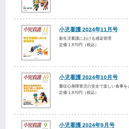
小児看護 2024年11月号
新生児看護における感染管理
定価 1,870円（税込）
小児看護 2024年10月号
重症心身障害児の安全で楽しい食事を
定価 1,870円（税込）
小児看護 2024年9月号