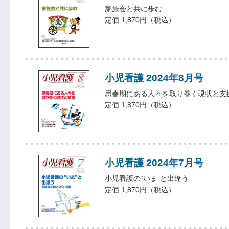
家族会と共に歩む
定価 1,870円（税込）
小児看護 2024年8月号
思春期にある人々を取り巻く現状と支
定価 1,870円（税込）
小児看護 2024年7月号
小児看護の“いま”と出逢う
定価 1,870円（税込）