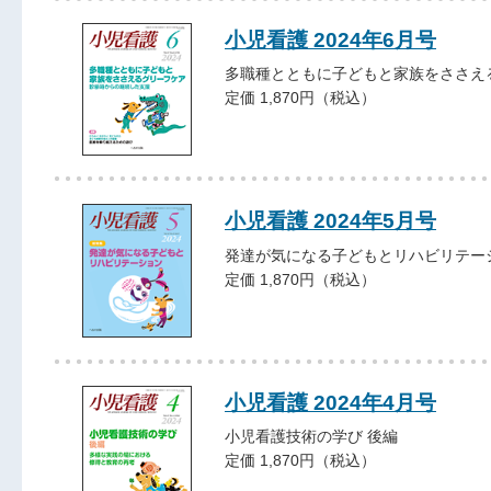
小児看護 2024年6月号
多職種とともに子どもと家族をささえ
定価 1,870円（税込）
小児看護 2024年5月号
発達が気になる子どもとリハビリテー
定価 1,870円（税込）
小児看護 2024年4月号
小児看護技術の学び 後編
定価 1,870円（税込）