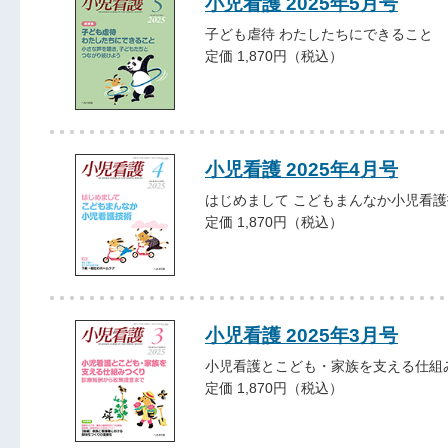
小児看護 2025年5月号
子ども虐待 わたしたちにできること
定価 1,870円（税込）
小児看護 2025年4月号
はじめまして こどもまんなか小児看護
定価 1,870円（税込）
小児看護 2025年3月号
小児看護とこども・家族を支える仕組
定価 1,870円（税込）