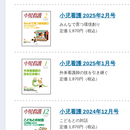
小児看護 2025年2月号
みんなで育つ環境創り
定価 1,870円（税込）
小児看護 2025年1月号
外来看護師の技を引き継ぐ
定価 1,870円（税込）
小児看護 2024年12月号
こどもとの対話
定価 1,870円（税込）