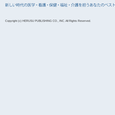
Copyright (c) HERUSU PUBLISHING CO., INC.
All Rights Reserved.