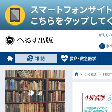
事
小児看護
雑誌詳