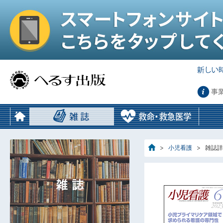
事
小児看護
雑誌詳