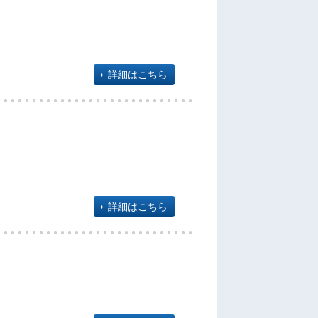
詳細はこちら
詳細はこちら