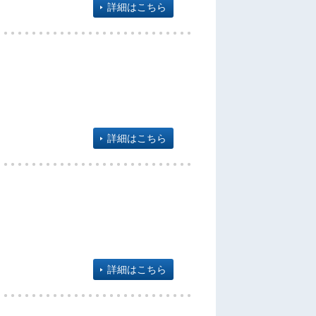
詳細はこちら
詳細はこちら
詳細はこちら