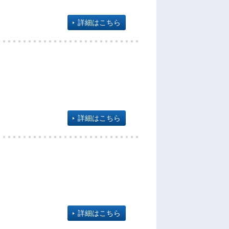
詳細はこちら
詳細はこちら
詳細はこちら