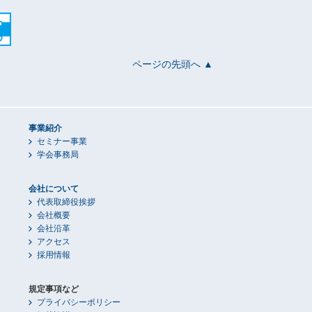
ページの先頭へ ▲
事業紹介
セミナー事業
学会事務局
会社について
代表取締役挨拶
会社概要
会社沿革
アクセス
採用情報
規定事項など
プライバシーポリシー