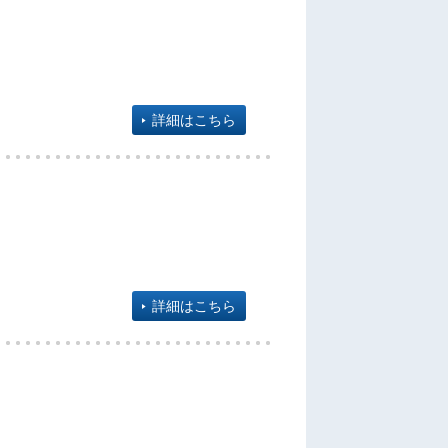
詳細はこちら
詳細はこちら