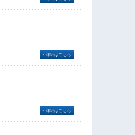
詳細はこちら
詳細はこちら