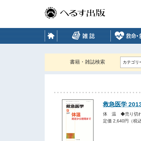
書籍・雑誌検索
カテゴリ
救急医学 201
体 温 ◆売り切
定価 2,640円（税