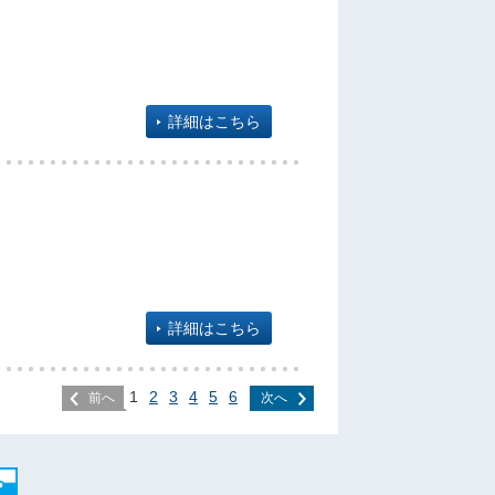
詳細はこちら
詳細はこちら
1
2
3
4
5
6
前へ
次へ