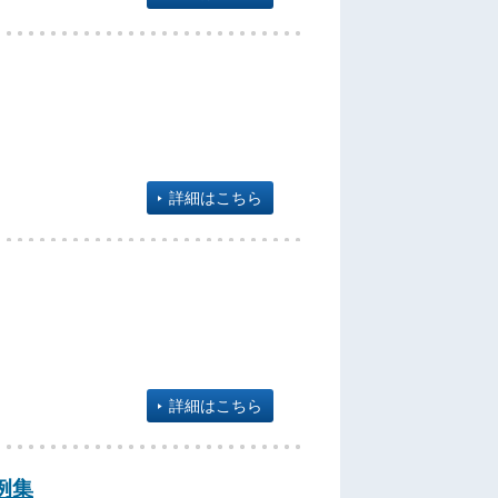
詳細はこちら
詳細はこちら
例集