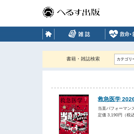
書籍・雑誌検索
カテゴリ
救急医学 202
当直パフォーマン
定価 3,190円（税