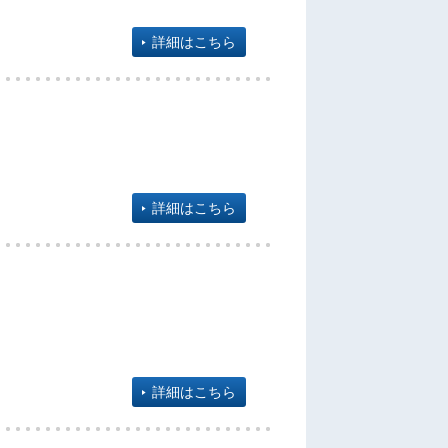
詳細はこちら
詳細はこちら
詳細はこちら