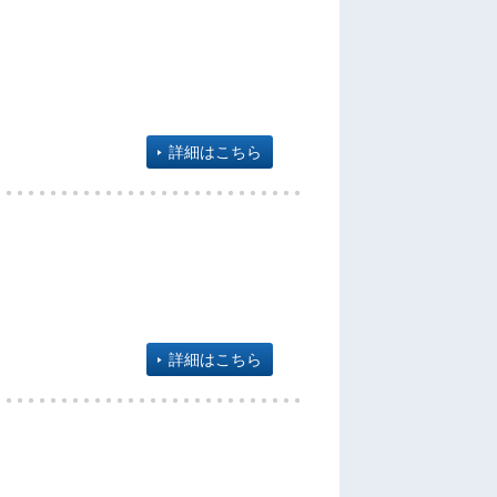
詳細はこちら
詳細はこちら