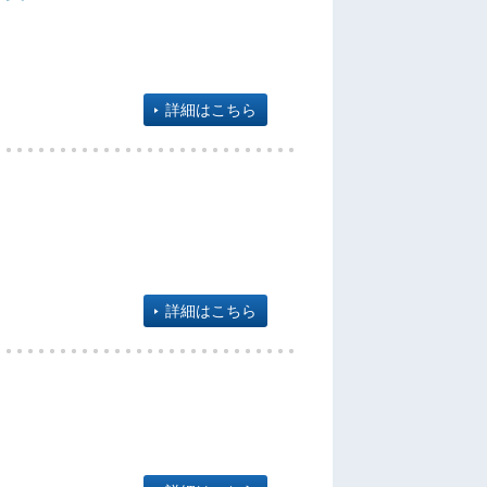
）
詳細はこちら
詳細はこちら