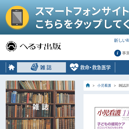
事
小児看護
雑誌詳