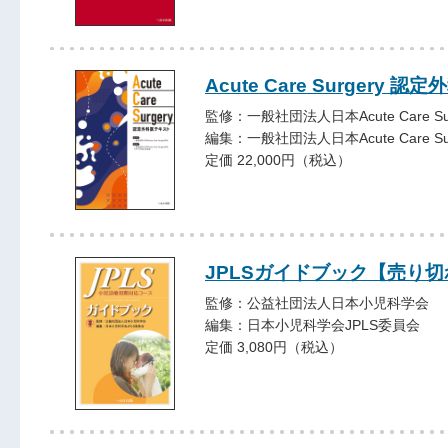
Acute Care Surgery 
監修：一般社団法人日本Acute Care Su
編集：一般社団法人日本Acute Care 
定価 22,000円（税込）
JPLSガイドブック【売り切
監修：公益社団法人日本小児科学会
編集：日本小児科学会JPLS委員会
定価 3,080円（税込）