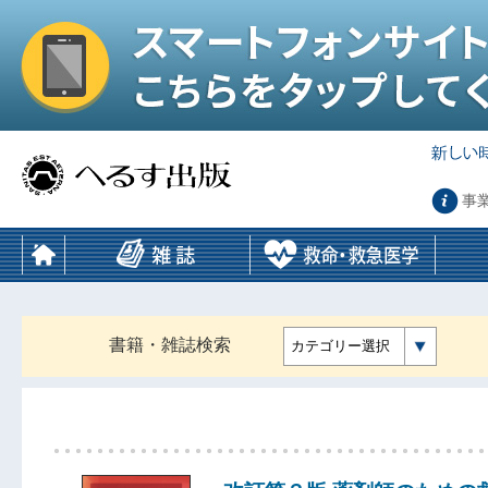
事
書籍・雑誌検索
カテゴリー選択