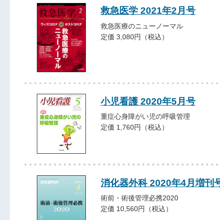
救急医学 2021年2月号
救急医療のニューノーマル
定価 3,080円（税込）
小児看護 2020年5月号
重症心身障がい児の呼吸管理
定価 1,760円（税込）
消化器外科 2020年4月増刊
術前・術後管理必携2020
定価 10,560円（税込）