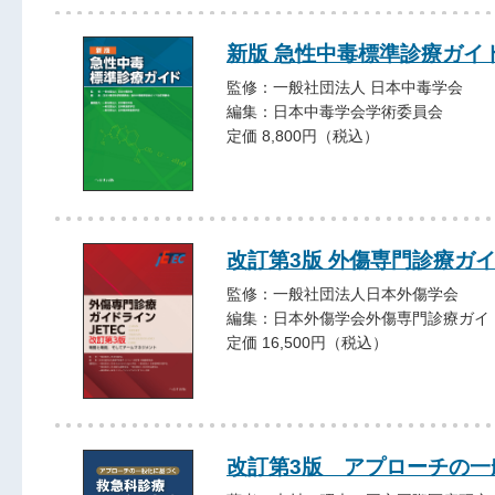
新版 急性中毒標準診療ガイ
監修：一般社団法人 日本中毒学会
編集：日本中毒学会学術委員会
定価 8,800円（税込）
改訂第3版 外傷専門診療ガイ
監修：一般社団法人日本外傷学会
編集：日本外傷学会外傷専門診療ガイ
定価 16,500円（税込）
改訂第3版 アプローチの