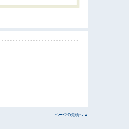
ページの先頭へ ▲