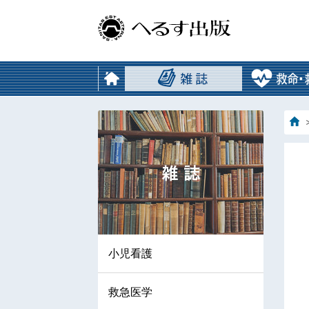
小児看護
救急医学