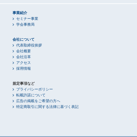
事業紹介
セミナー事業
学会事務局
会社について
代表取締役挨拶
会社概要
会社沿革
アクセス
採用情報
規定事項など
プライバシーポリシー
転載許諾について
広告の掲載をご希望の方へ
特定商取引に関する法律に基づく表記